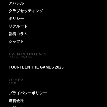
アパレル
クラブセッティング
ポリシー
リクルート
新着コラム
シャフト
EVENT/CONTENTS
イベント・コンテンツ
FOURTEEN THE GAMES 2025
OTHER
その他
プライバシーポリシー
運営会社