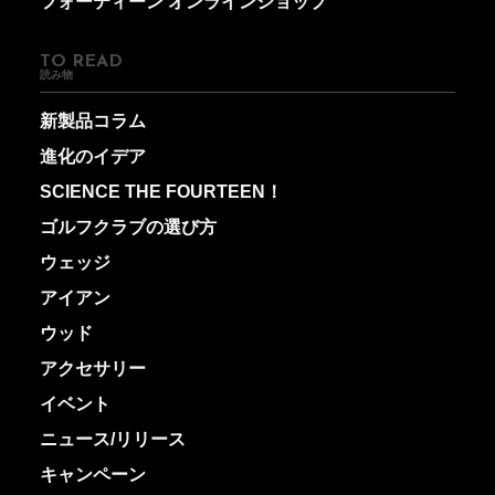
フォーティーン オンラインショップ
TO READ
読み物
新製品コラム
進化のイデア
SCIENCE THE FOURTEEN！
ゴルフクラブの選び方
ウェッジ
アイアン
ウッド
アクセサリー
イベント
ニュース/リリース
キャンペーン