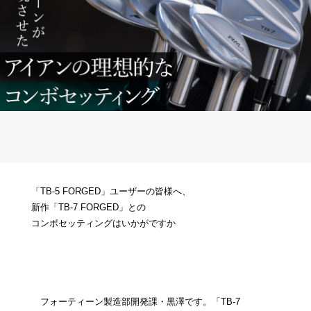
「TB-5 FORGED」ユーザーの皆様へ、
新作「TB-7 FORGED」との
コンボセッティングはいかがですか
フォーティーン製造部開発課・黒澤です。「TB-7