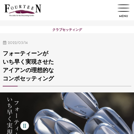
クラブセッティング
2022/03/14
フォーティーンが
いち早く実現させた
アイアンの理想的な
コンボセッティング