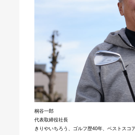
桐谷一郎
代表取締役社長
きりやいちろう、ゴルフ歴40年、ベストスコア