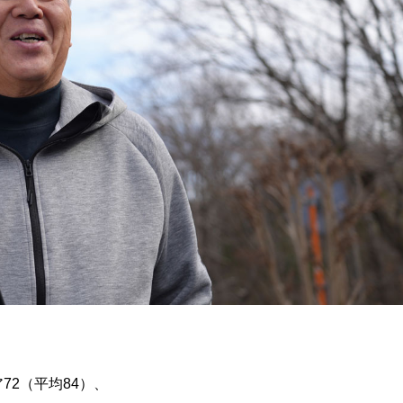
72（平均84）、