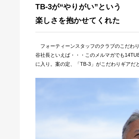
TB-3が“やりがい”という
楽しさを抱かせてくれた
フォーティーンスタッフのクラブのこだわり
谷社長といえば・・・このメルマガでも14TUB
に入り。案の定、「TB-3」がこだわりギアだ