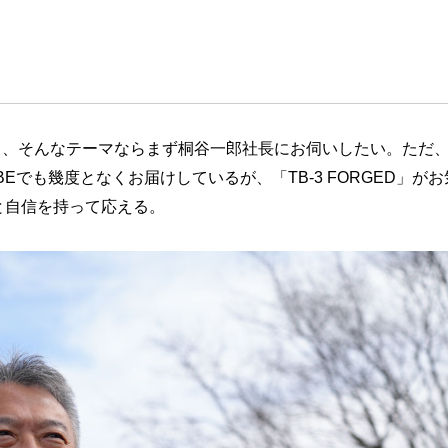
、そんなテーマならまず桐谷一郎社長にお伺いしたい。ただ
Eでも幾度となくお届けしているが、「TB-3 FORGED」がお
と自信を持って応える。