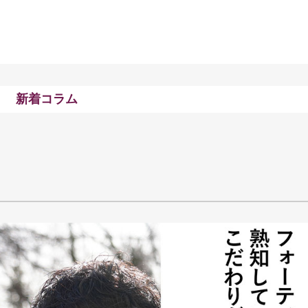
新着コラム