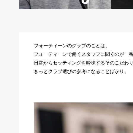
フォーティーンのクラブのことは、
フォーティーンで働くスタッフに聞くのが一
日常からセッティングを吟味するそのこだわ
きっとクラブ選びの参考になることばかり。