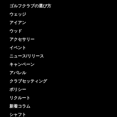
ゴルフクラブの選び方
ウェッジ
アイアン
ウッド
アクセサリー
イベント
ニュース/リリース
キャンペーン
アパレル
クラブセッティング
ポリシー
リクルート
新着コラム
シャフト