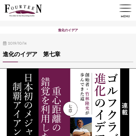
進化のイデア
2019/10/14
進化のイデア 第七章