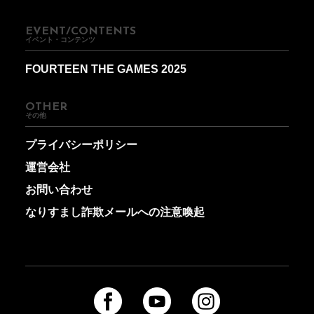
EVENT/CONTENTS
イベント・コンテンツ
FOURTEEN THE GAMES 2025
OTHER
その他
プライバシーポリシー
運営会社
お問い合わせ
なりすまし詐欺メールへの注意喚起