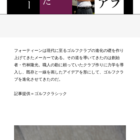
フォーティーンは現代に至るゴルフクラブの進化の礎を作り
上げてきたメーカーである。その道を導いてきたのは創始
者・竹林隆光。職人の勘に頼っていたクラブ作りに力学を導
入し、既存と一線を画したアイデアを形にして、ゴルフクラ
ブを進化させてきたのだ。
記事提供＝ゴルフクラシック