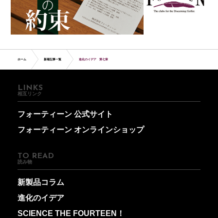
ホーム
新着記事一覧
進化のイデア 第七章
LINKS
相互リンク
フォーティーン 公式サイト
フォーティーン オンラインショップ
TO READ
読み物
新製品コラム
進化のイデア
SCIENCE THE FOURTEEN！