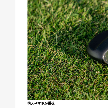
構えやすさが重視