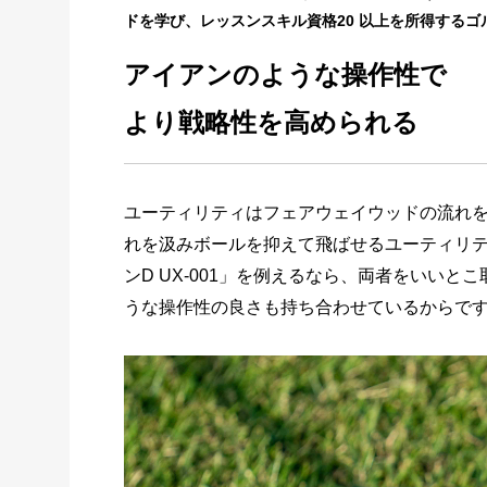
ドを学び、レッスンスキル資格20 以上を所得する
アイアンのような操作性で
より戦略性を高められる
ユーティリティはフェアウェイウッドの流れ
れを汲みボールを抑えて飛ばせるユーティリ
ンD UX-001」を例えるなら、両者をいい
うな操作性の良さも持ち合わせているからで