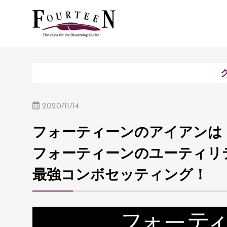
2020/11/14
フォーティーンのアイアンは
フォーティーンのユーティリ
最強コンボセッティング！