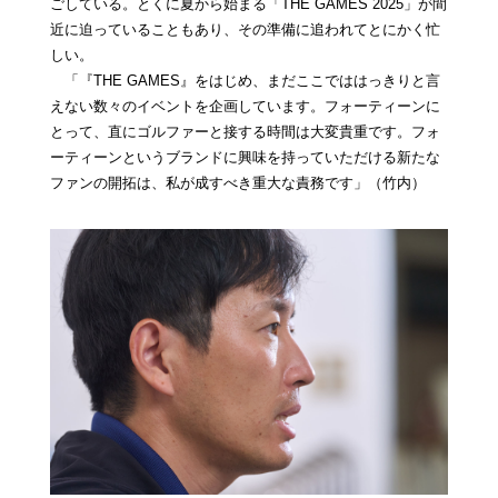
ごしている。とくに夏から始まる「THE GAMES 2025」が間
近に迫っていることもあり、その準備に追われてとにかく忙
しい。
「『THE GAMES』をはじめ、まだここでははっきりと言
えない数々のイベントを企画しています。フォーティーンに
とって、直にゴルファーと接する時間は大変貴重です。フォ
ーティーンというブランドに興味を持っていただける新たな
ファンの開拓は、私が成すべき重大な責務です」（竹内）