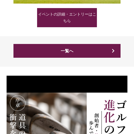
イベントの詳細・エントリーはこ
ちら
一覧へ