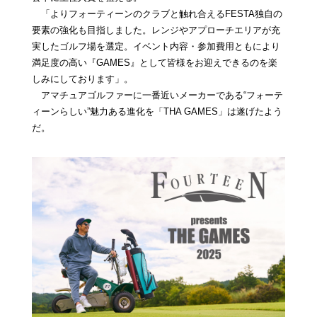
「よりフォーティーンのクラブと触れ合えるFESTA独自の
要素の強化も目指しました。レンジやアプローチエリアが充
実したゴルフ場を選定。イベント内容・参加費用ともにより
満足度の高い『GAMES』として皆様をお迎えできるのを楽
しみにしております」。
アマチュアゴルファーに一番近いメーカーである“フォーテ
ィーンらしい”魅力ある進化を「THA GAMES」は遂げたよう
だ。