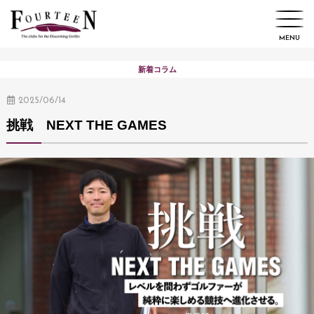
新着コラム
2025/06/14
挑戦 NEXT THE GAMES