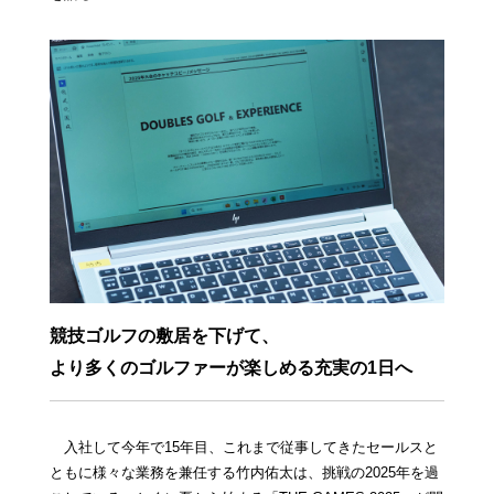
競技ゴルフの敷居を下げて、
より多くのゴルファーが楽しめる充実の1日へ
入社して今年で15年目、これまで従事してきたセールスと
ともに様々な業務を兼任する竹内佑太は、挑戦の2025年を過