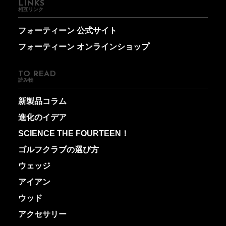
LINKS
相互リンク
フォーティーン 公式サイト
フォーティーン オンラインショップ
TO READ
読み物
新製品コラム
進化のイデア
SCIENCE THE FOURTEEN！
ゴルフクラブの選び方
ウェッジ
アイアン
ウッド
アクセサリー