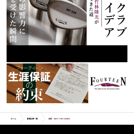
ホーム
新着記事一覧
挑戦 NEXT THE GAMES