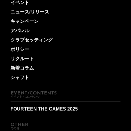
イベント
ニュース/リリース
キャンペーン
アパレル
クラブセッティング
ポリシー
リクルート
新着コラム
シャフト
EVENT/CONTENTS
イベント・コンテンツ
FOURTEEN THE GAMES 2025
OTHER
その他