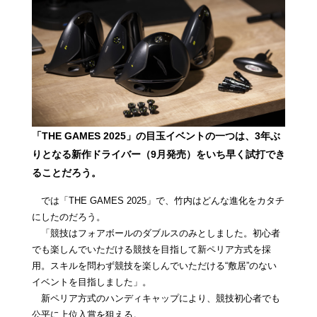
「THE GAMES 2025」の目玉イベントの一つは、3年ぶ
りとなる新作ドライバー（9月発売）をいち早く試打でき
ることだろう。
では「THE GAMES 2025」で、竹内はどんな進化をカタチ
にしたのだろう。
「競技はフォアボールのダブルスのみとしました。初心者
でも楽しんでいただける競技を目指して新ペリア方式を採
用。スキルを問わず競技を楽しんでいただける“敷居”のない
イベントを目指しました」。
新ペリア方式のハンディキャップにより、競技初心者でも
公平に上位入賞を狙える。