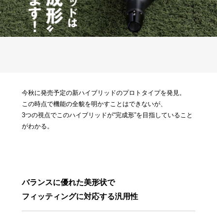
今秋に発売予定の新ハイブリッドのプロトタイプを発見。
この時点で機能の全貌を明かすことはできないが、
3つの視点でこのハイブリッドが“完成形”を目指していること
がわかる。
バランスに優れた美形状で
フィッティングに対応する汎用性