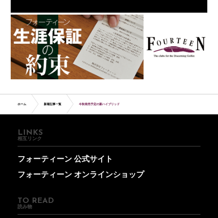
ホーム
新着記事一覧
今秋発売予定の新ハイブリッド
LINKS
相互リンク
フォーティーン 公式サイト
フォーティーン オンラインショップ
TO READ
読み物