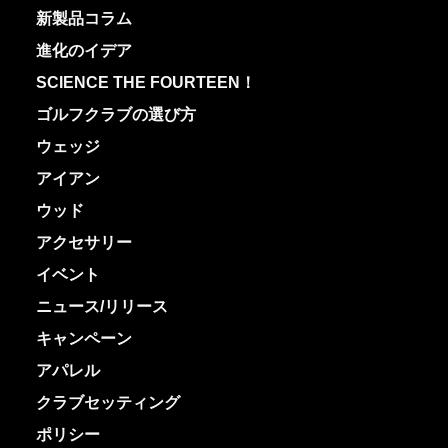
新製品コラム
進化のイデア
SCIENCE THE FOURTEEN！
ゴルフクラブの選び方
ウェッジ
アイアン
ウッド
アクセサリー
イベント
ニュース/リリース
キャンペーン
アパレル
クラブセッティング
ポリシー