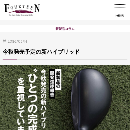
新製品コラム
2026/05/14
今秋発売予定の新ハイブリッド