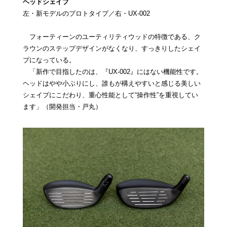
ヘッドシェイプ
左・新モデルのプロトタイプ／右・UX-002
フォーティーンのユーティリティウッドの特徴である、ク
ラウンのステップデザインがなくなり、すっきりしたシェイ
プになっている。
「新作で目指したのは、『UX-002』にはない機能性です。
ヘッドはやや小ぶりにし、誰もが構えやすいと感じる美しい
シェイプにこだわり、重心性能として“操作性”を重視してい
ます」（開発担当・戸丸）