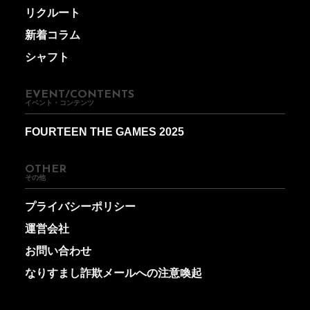
リクルート
新着コラム
シャフト
EVENT/CONTENTS
イベント・コンテンツ
FOURTEEN THE GAMES 2025
OTHER
その他
プライバシーポリシー
運営会社
お問い合わせ
なりすまし詐欺メールへの注意喚起