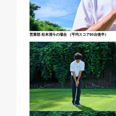
営業部 松本清斗の場合 （平均スコア80台後半）