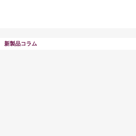
新製品コラム