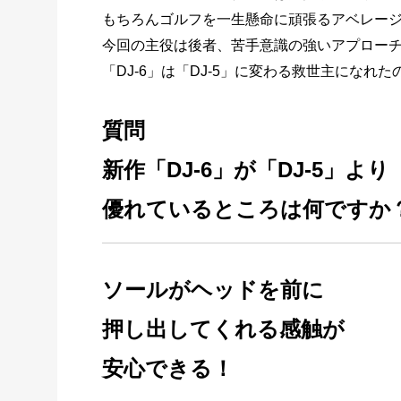
もちろんゴルフを一生懸命に頑張るアベレー
今回の主役は後者、苦手意識の強いアプロー
「DJ-6」は「DJ-5」に変わる救世主になれた
質問
新作「DJ-6」が「DJ-5」より
優れているところは何ですか
ソールがヘッドを前に
押し出してくれる感触が
安心できる！