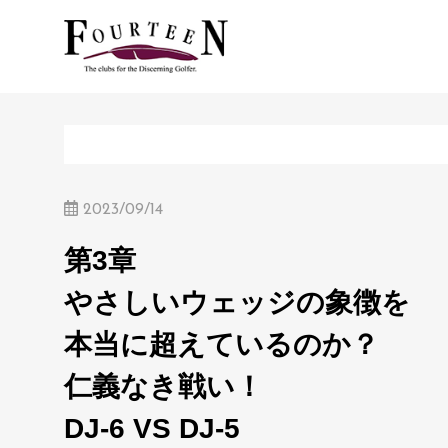
2023/09/14
第3章
やさしいウェッジの象徴を
本当に超えているのか？
仁義なき戦い！
DJ-6 VS DJ-5