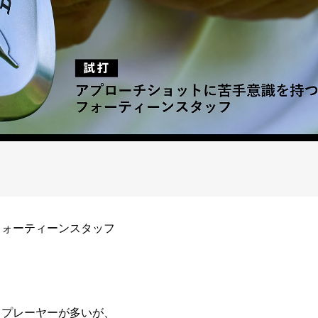
フォーティーンスタッフ
トプレーヤーが多いが、