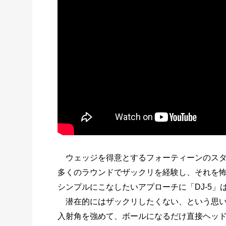
ウェッジを得意とするフォーティーンのスタ
多くのラウンドでザックリを経験し、それを
シンプルにこなしたいアプローチに「DJ-5」
潜在的にはザックリしたくない、という思い
入射角を強めて、ボールになるだけ直接ヘッド